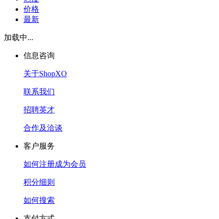
价格
最新
加载中...
信息咨询
关于ShopXO
联系我们
招聘英才
合作及洽谈
客户服务
如何注册成为会员
积分细则
如何搜索
支付方式