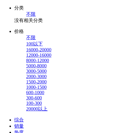
分类
不限
没有相关分类
价格
不限
100以下
16000-20000
12000-16000
8000-12000
5000-8000
3000-5000
2000-3000
1500-2000
1000-1500
600-1000
300-600
100-300
20000以上
综合
销量
热度