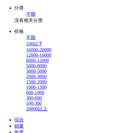
分类
不限
没有相关分类
价格
不限
100以下
16000-20000
12000-16000
8000-12000
5000-8000
3000-5000
2000-3000
1500-2000
1000-1500
600-1000
300-600
100-300
20000以上
综合
销量
热度