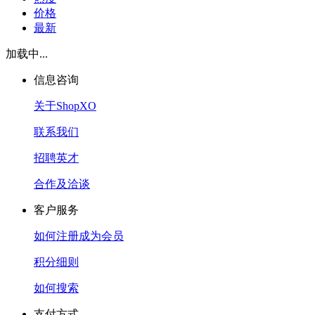
价格
最新
加载中...
信息咨询
关于ShopXO
联系我们
招聘英才
合作及洽谈
客户服务
如何注册成为会员
积分细则
如何搜索
支付方式