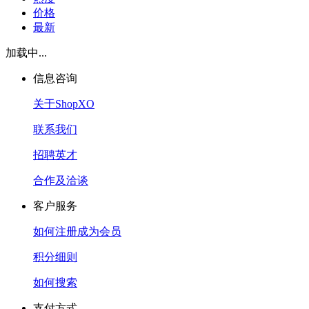
价格
最新
加载中...
信息咨询
关于ShopXO
联系我们
招聘英才
合作及洽谈
客户服务
如何注册成为会员
积分细则
如何搜索
支付方式