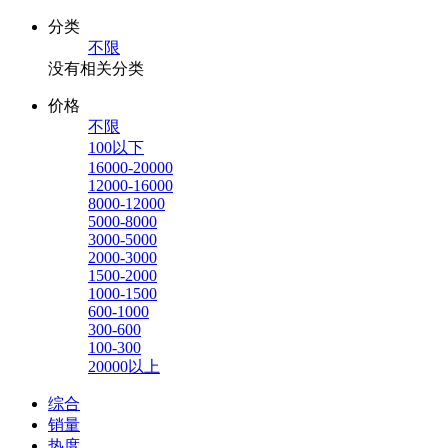
分类
不限
没有相关分类
价格
不限
100以下
16000-20000
12000-16000
8000-12000
5000-8000
3000-5000
2000-3000
1500-2000
1000-1500
600-1000
300-600
100-300
20000以上
综合
销量
热度