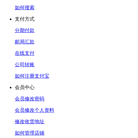
如何搜索
支付方式
分期付款
邮局汇款
在线支付
公司转账
如何注册支付宝
会员中心
会员修改密码
会员修改个人资料
修改收货地址
如何管理店铺