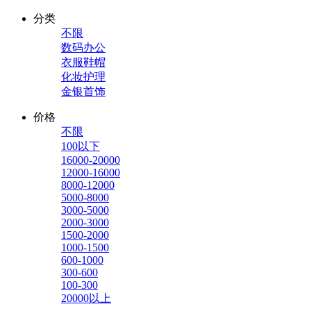
分类
不限
数码办公
衣服鞋帽
化妆护理
金银首饰
价格
不限
100以下
16000-20000
12000-16000
8000-12000
5000-8000
3000-5000
2000-3000
1500-2000
1000-1500
600-1000
300-600
100-300
20000以上