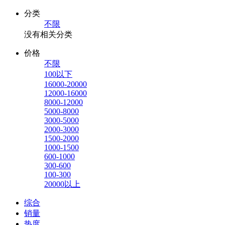
分类
不限
没有相关分类
价格
不限
100以下
16000-20000
12000-16000
8000-12000
5000-8000
3000-5000
2000-3000
1500-2000
1000-1500
600-1000
300-600
100-300
20000以上
综合
销量
热度