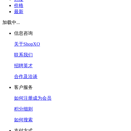
价格
最新
加载中...
信息咨询
关于ShopXO
联系我们
招聘英才
合作及洽谈
客户服务
如何注册成为会员
积分细则
如何搜索
支付方式