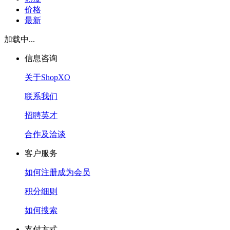
价格
最新
加载中...
信息咨询
关于ShopXO
联系我们
招聘英才
合作及洽谈
客户服务
如何注册成为会员
积分细则
如何搜索
支付方式