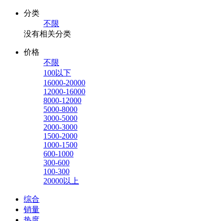
分类
不限
没有相关分类
价格
不限
100以下
16000-20000
12000-16000
8000-12000
5000-8000
3000-5000
2000-3000
1500-2000
1000-1500
600-1000
300-600
100-300
20000以上
综合
销量
热度